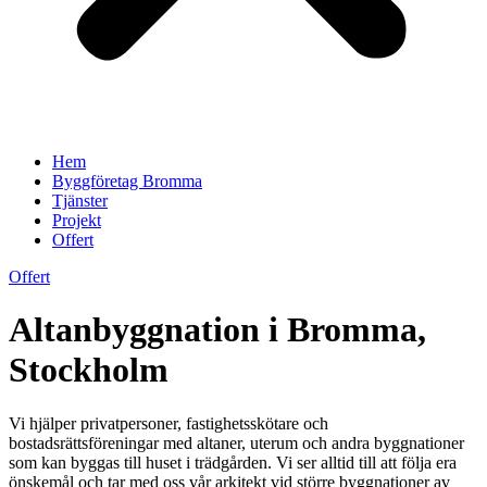
Hem
Byggföretag Bromma
Tjänster
Projekt
Offert
Offert
Altanbyggnation i Bromma,
Stockholm
Vi hjälper privatpersoner, fastighetsskötare och
bostadsrättsföreningar med altaner, uterum och andra byggnationer
som kan byggas till huset i trädgården. Vi ser alltid till att följa era
önskemål och tar med oss vår arkitekt vid större byggnationer av