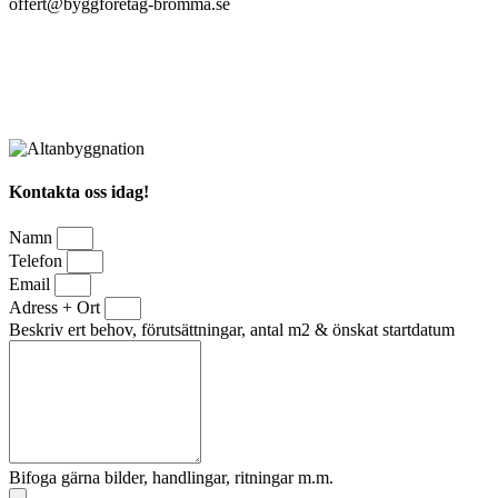
offert@byggforetag-bromma.se
Kontakta oss idag!
Namn
Telefon
Email
Adress + Ort
Beskriv ert behov, förutsättningar, antal m2 & önskat startdatum
Bifoga gärna bilder, handlingar, ritningar m.m.